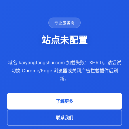
专业服务商
站点未配置
域名 kaiyangfangshui.com 加载失败：XHR 0。请尝试
切换 Chrome/Edge 浏览器或关闭广告拦截插件后刷
新。
了解更多
联系我们