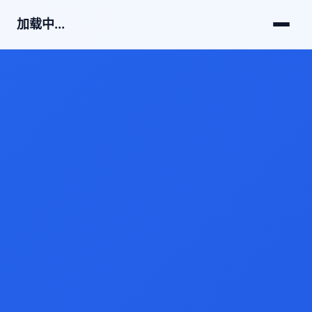
加载中...