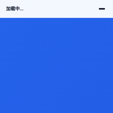
加载中...