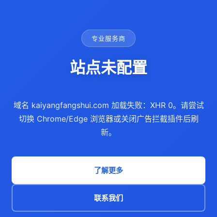
专业服务商
站点未配置
域名 kaiyangfangshui.com 加载失败：XHR 0。请尝试
切换 Chrome/Edge 浏览器或关闭广告拦截插件后刷
新。
了解更多
联系我们