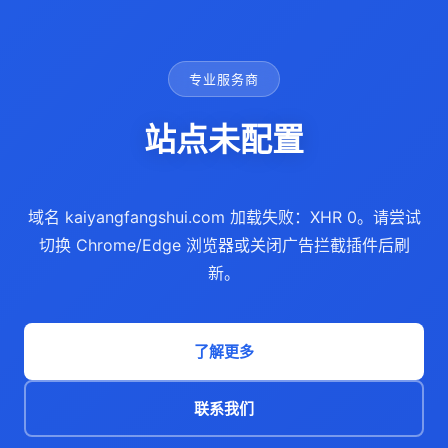
专业服务商
站点未配置
域名 kaiyangfangshui.com 加载失败：XHR 0。请尝试
切换 Chrome/Edge 浏览器或关闭广告拦截插件后刷
新。
了解更多
联系我们