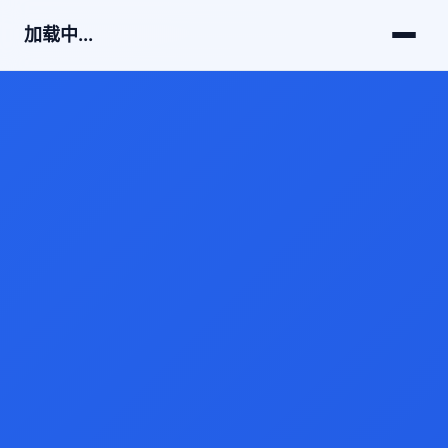
加载中...