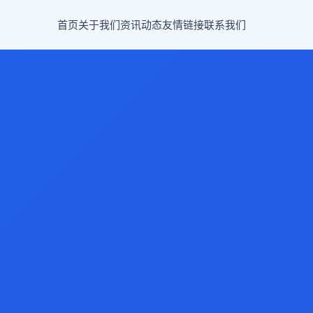
首页
关于我们
资讯动态
友情链接
联系我们