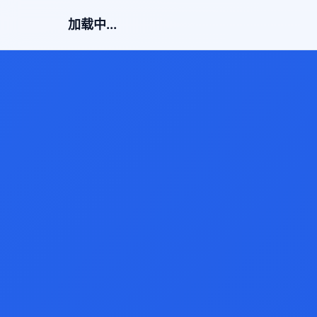
加载中...