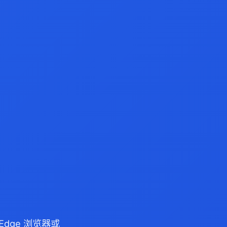
/Edge 浏览器或