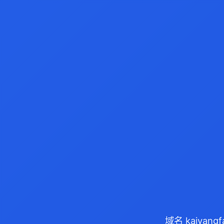
域名 kaiyan