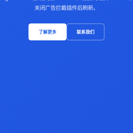
关闭广告拦截插件后刷新。
了解更多
联系我们