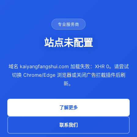
专业服务商
站点未配置
域名 kaiyangfangshui.com 加载失败：XHR 0。请尝试
切换 Chrome/Edge 浏览器或关闭广告拦截插件后刷
新。
了解更多
联系我们