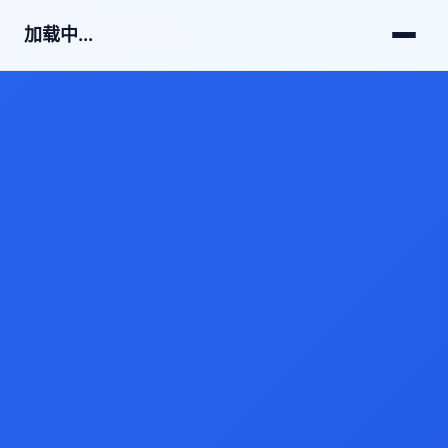
加载中...