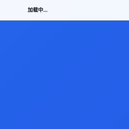
加载中...