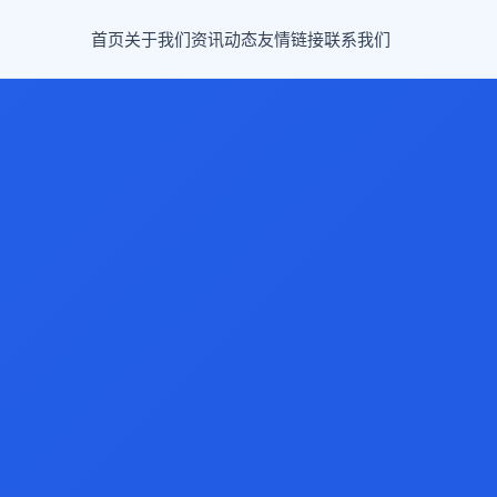
首页
关于我们
资讯动态
友情链接
联系我们