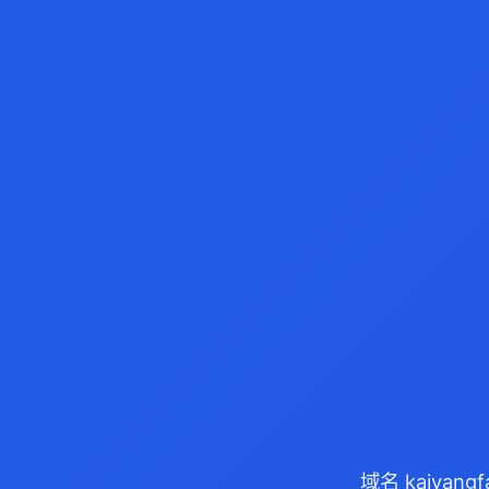
域名 kaiyan