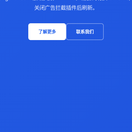
关闭广告拦截插件后刷新。
了解更多
联系我们