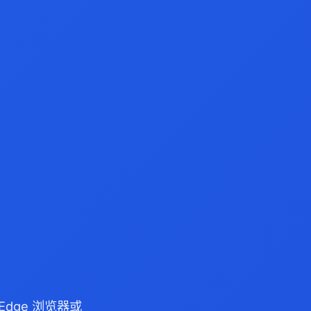
/Edge 浏览器或