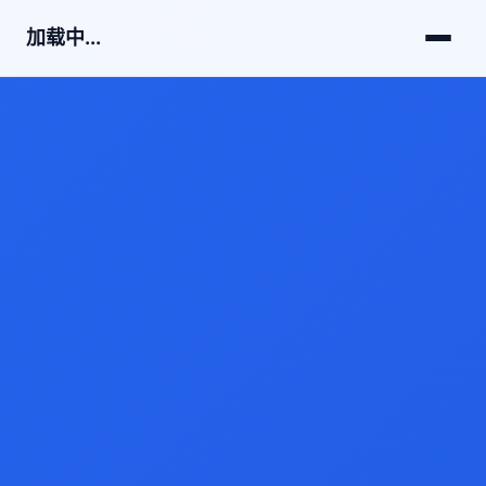
加载中...