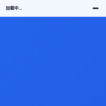
加载中...