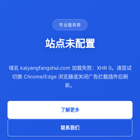
专业服务商
站点未配置
域名 kaiyangfangshui.com 加载失败：XHR 0。请尝试
切换 Chrome/Edge 浏览器或关闭广告拦截插件后刷
新。
了解更多
联系我们